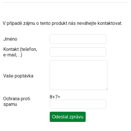
V případě zájmu o tento produkt nás neváhejte kontaktovat.
Jméno
Kontakt (telefon,
e-mail, ...)
Vaše poptávka
8+7=
Ochrana proti
spamu