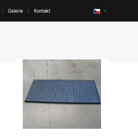
|
Galerie
|
Kontakt
▼