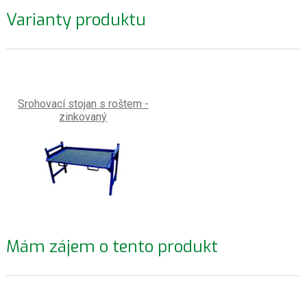
Varianty produktu
Srohovací stojan s roštem -
zinkovaný
Mám zájem o tento produkt