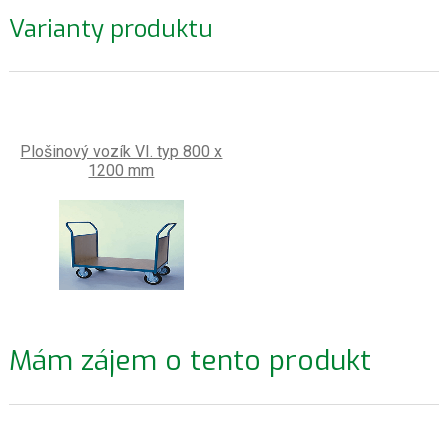
Varianty produktu
Plošinový vozík VI. typ 800 x
1200 mm
Mám zájem o tento produkt