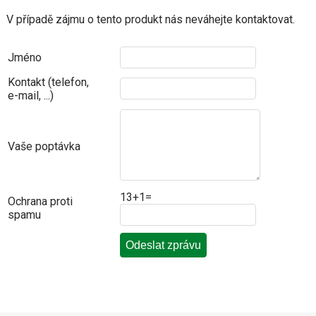
V případě zájmu o tento produkt nás neváhejte kontaktovat.
Jméno
Kontakt (telefon,
e-mail, ...)
Vaše poptávka
13+1=
Ochrana proti
spamu