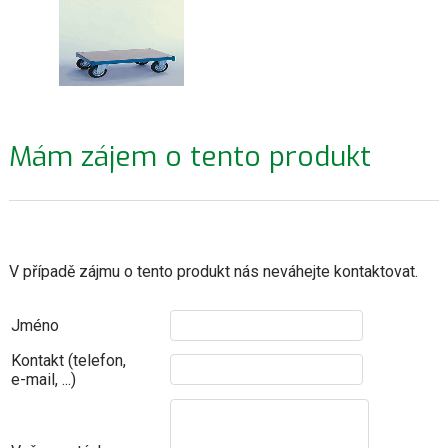
Mám zájem o tento produkt
V případě zájmu o tento produkt nás neváhejte kontaktovat.
Jméno
Kontakt (telefon,
e-mail, ...)