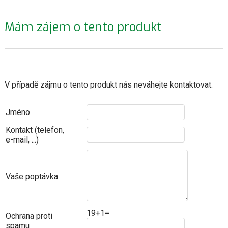
Mám zájem o tento produkt
V případě zájmu o tento produkt nás neváhejte kontaktovat.
Jméno
Kontakt (telefon,
e-mail, ...)
Vaše poptávka
19+1=
Ochrana proti
spamu