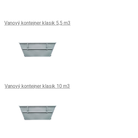
Vanový kontejner klasik 5,5 m3
Vanový kontejner klasik 10 m3