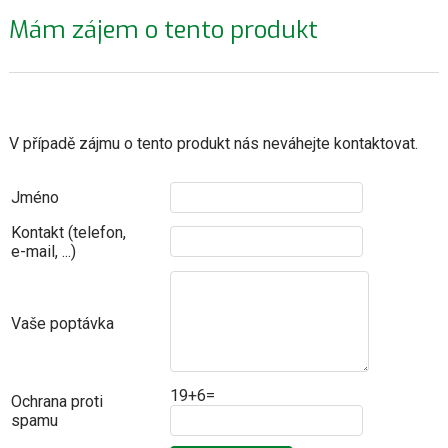
Mám zájem o tento produkt
V případě zájmu o tento produkt nás neváhejte kontaktovat.
Jméno
Kontakt (telefon,
e-mail, ...)
Vaše poptávka
19+6=
Ochrana proti
spamu